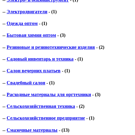
--
Электродвигатели
- (1)
--
Одежда оптом
- (1)
--
Бытовая химия оптом
- (3)
--
Резиновые и резинотехнические изделия
- (2)
--
Садовый инвентарь и техника
- (1)
--
Салон вечерних платьев
- (1)
--
Свадебный салон
- (1)
--
Расходные материалы для оргтехники
- (3)
--
Сельскохозяйственная техника
- (2)
--
Сельскохозяйственное предприятие
- (1)
--
Смазочные материалы
- (13)