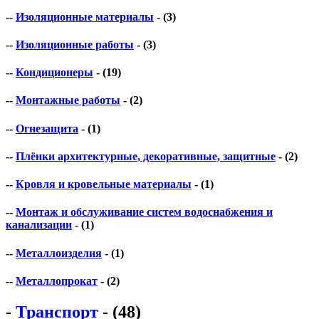
--
Изоляционные материалы
- (3)
--
Изоляционные работы
- (3)
--
Кондиционеры
- (19)
--
Монтажные работы
- (2)
--
Огнезащита
- (1)
--
Плёнки архитектурные, декоративные, защитные
- (2)
--
Кровля и кровельные материалы
- (1)
--
Монтаж и обслуживание систем водоснабжения и
канализации
- (1)
--
Металлоизделия
- (1)
--
Металлопрокат
- (2)
-
Транспорт
- (48)