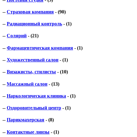
--
Страховая компания
- (90)
--
Радиационный контроль
- (1)
--
Солярий
- (21)
--
Фармацевтическая компания
- (1)
--
Художественный салон
- (1)
--
Визажисты, стилисты
- (10)
--
Массажный салон
- (13)
--
Наркологическая клиника
- (1)
--
Оздоровительный центр
- (1)
--
Парикмахерская
- (8)
--
Контактные линзы
- (1)