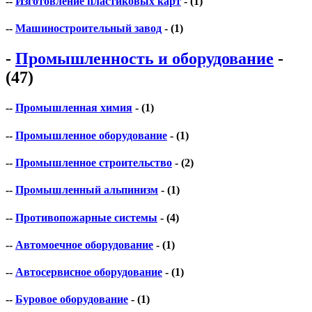
--
Изготовление пластиковых карт
- (1)
--
Машиностроительный завод
- (1)
-
Промышленность и оборудование
-
(47)
--
Промышленная химия
- (1)
--
Промышленное оборудование
- (1)
--
Промышленное строительство
- (2)
--
Промышленный альпинизм
- (1)
--
Противопожарные системы
- (4)
--
Автомоечное оборудование
- (1)
--
Автосервисное оборудование
- (1)
--
Буровое оборудование
- (1)